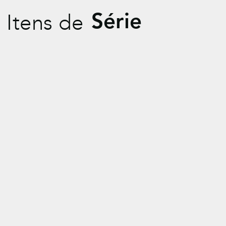
Itens de
Série