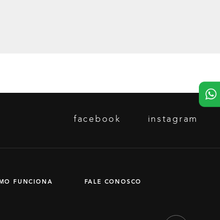
facebook
instagram
MO FUNCIONA
FALE CONOSCO