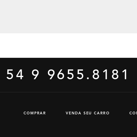
54 9 9655.8181
COMPRAR
VENDA SEU CARRO
CO