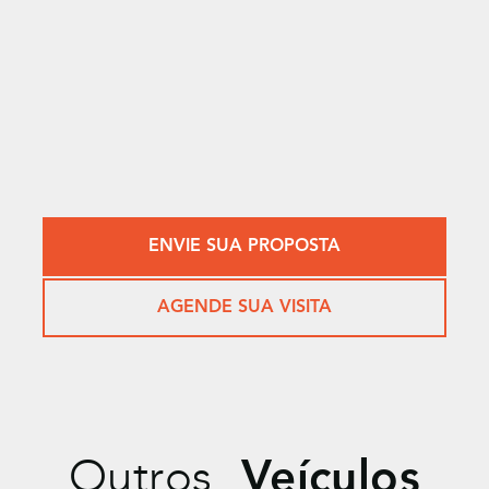
ENVIE SUA PROPOSTA
AGENDE SUA VISITA
Outros
Veículos