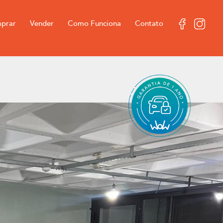
prar
Vender
Como Funciona
Contato